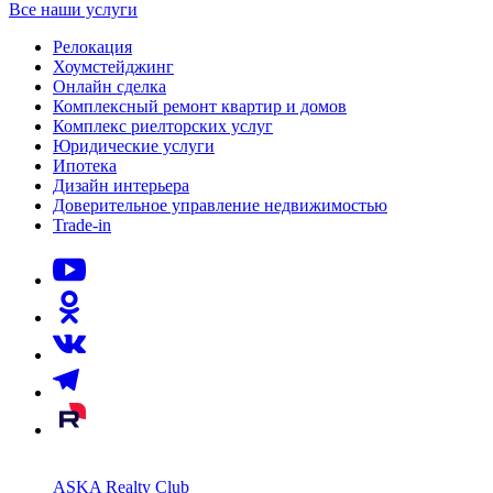
Все наши услуги
Релокация
Хоумстейджинг
Онлайн сделка
Комплексный ремонт квартир и домов
Комплекс риелторских услуг
Юридические услуги
Ипотека
Дизайн интерьера
Доверительное управление недвижимостью
Trade-in
ASKA Realty Club