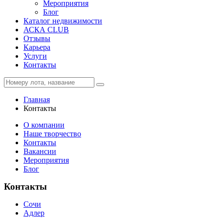
Мероприятия
Блог
Каталог недвижимости
АСКА CLUB
Отзывы
Карьера
Услуги
Контакты
Главная
Контакты
О компании
Наше творчество
Контакты
Вакансии
Мероприятия
Блог
Контакты
Сочи
Адлер