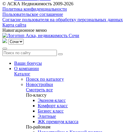
© АСКА Недвижимость 2009-2026
Политика конфиденциальности
Пользовательское соглашение
Согласие пользователя на обработку персональных данных
Карта сайта
Навигационное меню
Ваши бонусы
О компании
Каталог
Поиск по каталогу
Новостройки
Смотреть все
По-классу
Эконом-класс
Комфорт класс
Бизнес класс
Элитные
ЖК премиум класса
По-районам