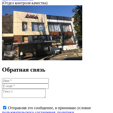
(Отдел контроля качества)
Обратная связь
Отправляя это сообщение, я принимаю условие
пользовательского соглашения
,
политики