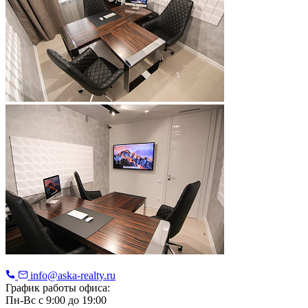
info@aska-realty.ru
График работы офиса:
Пн-Вс с 9:00 до 19:00