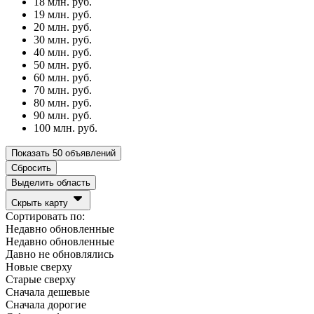
18 млн.
руб.
19 млн.
руб.
20 млн.
руб.
30 млн.
руб.
40 млн.
руб.
50 млн.
руб.
60 млн.
руб.
70 млн.
руб.
80 млн.
руб.
90 млн.
руб.
100 млн.
руб.
Показать
50 объявлений
Сбросить
Выделить область
Скрыть карту
Сортировать по:
Недавно обновленные
Недавно обновленные
Давно не обновлялись
Новые сверху
Старые сверху
Сначала дешевые
Сначала дорогие