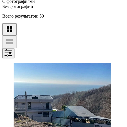
С фотографиями
Без фотографий
Всего результатов:
50