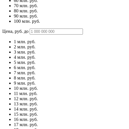
60 млн.
руб.
70 млн.
руб.
80 млн.
руб.
90 млн.
руб.
100 млн.
руб.
Цена, руб. до
1 млн.
руб.
2 млн.
руб.
3 млн.
руб.
4 млн.
руб.
5 млн.
руб.
6 млн.
руб.
7 млн.
руб.
8 млн.
руб.
9 млн.
руб.
10 млн.
руб.
11 млн.
руб.
12 млн.
руб.
13 млн.
руб.
14 млн.
руб.
15 млн.
руб.
16 млн.
руб.
17 млн.
руб.