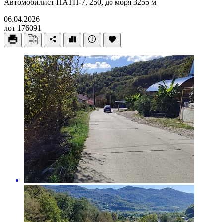
Автомобилист-ПАТП-7, 250, до моря 3255 м
06.04.2026
лот 176091