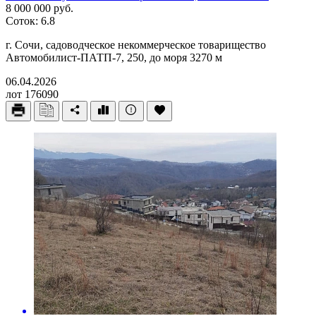
8 000 000 руб.
Соток: 6.8
г. Сочи, садоводческое некоммерческое товарищество
Автомобилист-ПАТП-7, 250, до моря 3270 м
06.04.2026
лот 176090