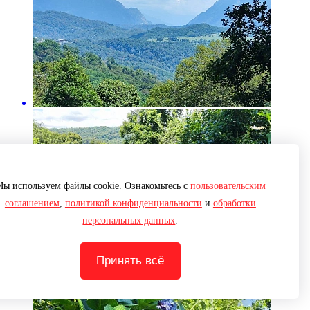
ы используем файлы cookie. Ознакомьтесь с
пользовательским
соглашением
,
политикой конфиденциальности
и
обработки
персональных данных
.
Принять всё