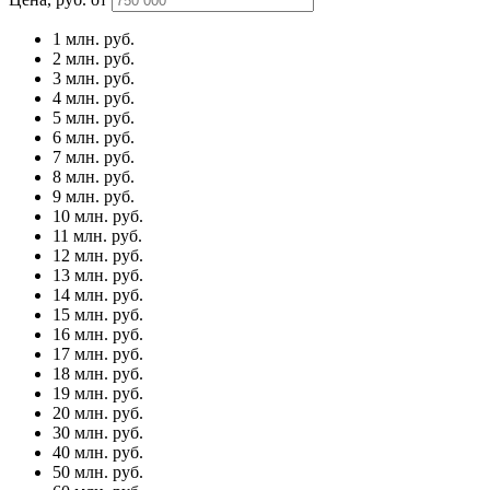
1 млн.
руб.
2 млн.
руб.
3 млн.
руб.
4 млн.
руб.
5 млн.
руб.
6 млн.
руб.
7 млн.
руб.
8 млн.
руб.
9 млн.
руб.
10 млн.
руб.
11 млн.
руб.
12 млн.
руб.
13 млн.
руб.
14 млн.
руб.
15 млн.
руб.
16 млн.
руб.
17 млн.
руб.
18 млн.
руб.
19 млн.
руб.
20 млн.
руб.
30 млн.
руб.
40 млн.
руб.
50 млн.
руб.