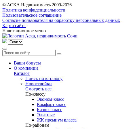
© АСКА Недвижимость 2009-2026
Политика конфиденциальности
Пользовательское соглашение
Согласие пользователя на обработку персональных данных
Карта сайта
Навигационное меню
Ваши бонусы
О компании
Каталог
Поиск по каталогу
Новостройки
Смотреть все
По-классу
Эконом-класс
Комфорт класс
Бизнес класс
Элитные
ЖК премиум класса
По-районам