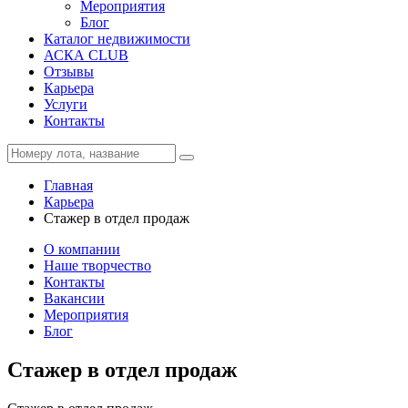
Мероприятия
Блог
Каталог недвижимости
АСКА CLUB
Отзывы
Карьера
Услуги
Контакты
Главная
Карьера
Стажер в отдел продаж
О компании
Наше творчество
Контакты
Вакансии
Мероприятия
Блог
Стажер в отдел продаж