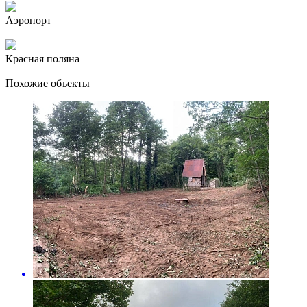
Аэропорт
Красная поляна
Похожие объекты