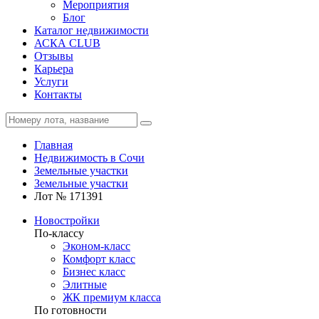
Мероприятия
Блог
Каталог недвижимости
АСКА CLUB
Отзывы
Карьера
Услуги
Контакты
Главная
Недвижимость в Сочи
Земельные участки
Земельные участки
Лот № 171391
Новостройки
По-классу
Эконом-класс
Комфорт класс
Бизнес класс
Элитные
ЖК премиум класса
По готовности