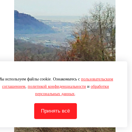
ы используем файлы cookie. Ознакомьтесь с
пользовательским
соглашением
,
политикой конфиденциальности
и
обработки
персональных данных
.
Принять всё