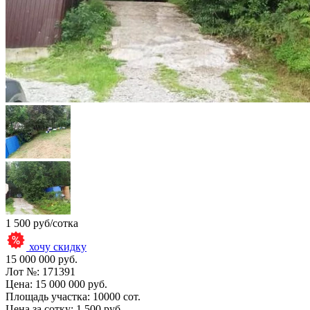
1 500 руб/сотка
хочу скидку
15 000 000 руб.
Лот №:
171391
Цена:
15 000 000 руб.
Площадь участка:
10000 сот.
Цена за сотку:
1 500 руб.