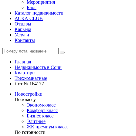
Мероприятия
Блог
Каталог недвижимости
АСКА CLUB
Отзывы
Карьера
Услуги
Контакты
Главная
Недвижимость в Сочи
Квартиры
Трехкомнатные
Лот № 164177
Новостройки
По-классу
Эконом-класс
Комфорт класс
Бизнес класс
Элитные
ЖК премиум класса
По готовности