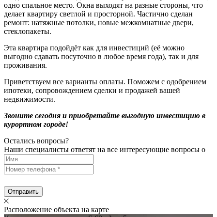
одно спальное место. Окна выходят на разные стороны, что
делает квартиру светлой и просторной. Частично сделан
ремонт: натяжные потолки, новые межкомнатные двери,
стеклопакеты.
Эта квартира подойдёт как для инвестиций (её можно
выгодно сдавать посуточно в любое время года), так и для
проживания.
Приветствуем все варианты оплаты. Поможем с одобрением
ипотеки, сопровождением сделки и продажей вашей
недвижимости.
Звоните сегодня и приобретайте выгодную инвестицию в
курортном городе!
Остались вопросы?
Наши специалисты ответят на все интересующие вопросы о
Отправить
Расположение объекта на карте