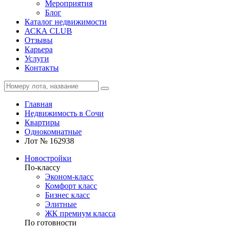
Мероприятия
Блог
Каталог недвижимости
АСКА CLUB
Отзывы
Карьера
Услуги
Контакты
Главная
Недвижимость в Сочи
Квартиры
Однокомнатные
Лот № 162938
Новостройки
По-классу
Эконом-класс
Комфорт класс
Бизнес класс
Элитные
ЖК премиум класса
По готовности