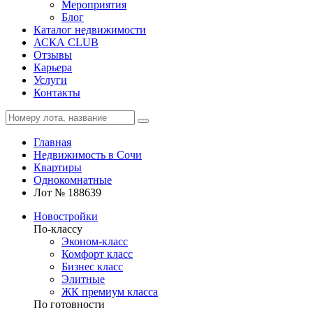
Мероприятия
Блог
Каталог недвижимости
АСКА CLUB
Отзывы
Карьера
Услуги
Контакты
Главная
Недвижимость в Сочи
Квартиры
Однокомнатные
Лот № 188639
Новостройки
По-классу
Эконом-класс
Комфорт класс
Бизнес класс
Элитные
ЖК премиум класса
По готовности