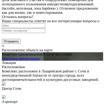
полноценного пользования имуществом(подогреваемый
бассейн, котельная, зона барбекю ). Отличное предложения
как для жизни, так и инвестирования.
Остались вопросы?
Наши специалисты ответят на все интересующие вопросы о
Отправить
Расположение объекта на карте
Квартира однокомнатная S 22 м² на 2 этаже
Получить презентацию
Локация
Расположение
Комплекс расположен в Лазаревском районе г. Сочи в
непосредственной близости от центра города, всех
достопримечательностей и культурно-досуговых заведений.
Центр Сочи
Аэропорт