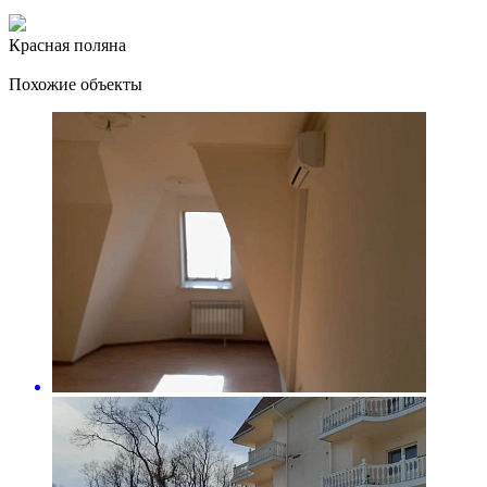
Красная поляна
Похожие объекты