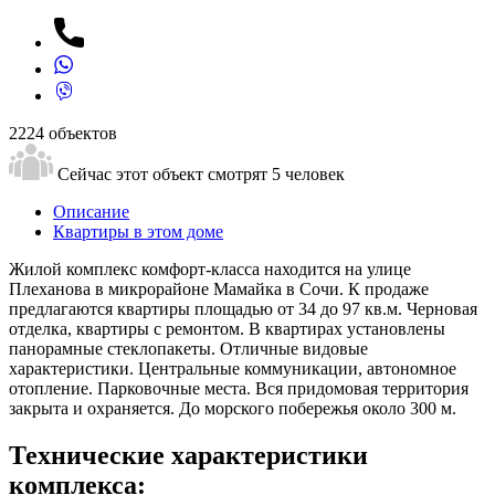
2224 объектов
Сейчас этот объект смотрят
5 человек
Описание
Квартиры в этом доме
Жилой комплекс комфорт-класса находится на улице
Плеханова в микрорайоне Мамайка в Сочи. К продаже
предлагаются квартиры площадью от 34 до 97 кв.м. Черновая
отделка, квартиры с ремонтом. В квартирах установлены
панорамные стеклопакеты. Отличные видовые
характеристики. Центральные коммуникации, автономное
отопление. Парковочные места. Вся придомовая территория
закрыта и охраняется. До морского побережья около 300 м.
Технические характеристики
комплекса: