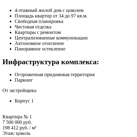
4-этажный жилой дом с цоколем
Площадь квартир от 34 до 97 кв.м.
Свободная планировка
Чистовая отделка
Квартиры с ремонтом
Централизованные коммуникации
Автономное отопление
Панорамное остекление
Инфраструктура комплекса:
Огороженная придомовая территория
Паркинг
От застройщика
Корпус 1
Квартира № 1
7 500 000 руб.
198 412 руб. / м²
Этаж: цоколь