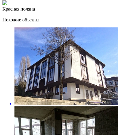
Красная поляна
Похожие объекты