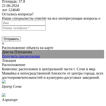
Площадь: 37.8
21.06.2024
лот 124640
Остались вопросы?
Наши специалисты ответят на все интересующие вопросы о
Отправить
Расположение объекта на карте
Дом на Плеханова
Получить презентацию
Локация
Расположение
Комплекс расположен в центральной части г. Сочи в мкр.
Мамайка в непосредственной близости от центра города, всех
достопримечательностей и культурно-досуговых заведений.
Центр Сочи
Аэропорт