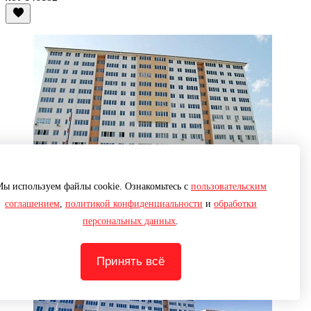
ы используем файлы cookie. Ознакомьтесь с
пользовательским
соглашением
,
политикой конфиденциальности
и
обработки
персональных данных
.
Принять всё