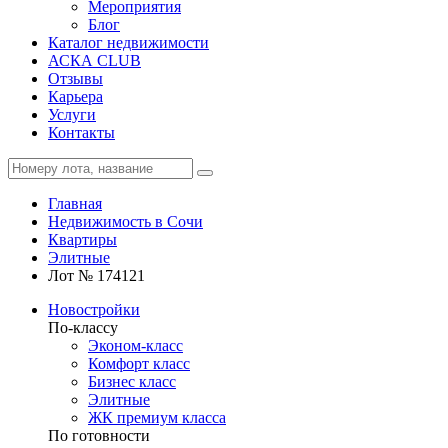
Мероприятия
Блог
Каталог недвижимости
АСКА CLUB
Отзывы
Карьера
Услуги
Контакты
Главная
Недвижимость в Сочи
Квартиры
Элитные
Лот № 174121
Новостройки
По-классу
Эконом-класс
Комфорт класс
Бизнес класс
Элитные
ЖК премиум класса
По готовности