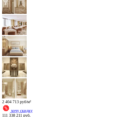
2 404 713 руб/м²
хочу скидку
111 338 211 руб.