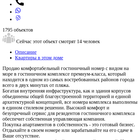
1795 объектов
Сейчас этот объект смотрят
14 человек
Описание
Квартиры в этом доме
Продаю комфортабельный гостиничный номер с видом на
море в гостиничном комплексе премиум-класса, который
находится в одном из самых востребованных районов города
всего в двух минутах от пляжа.
Богатая внутренняя инфраструктура, как и здания корпусов
объединены общей благоустроенной территорией и единой
архитектурной концепцией, все номера комплекса выполнены
в едином стилевом решении. Высокий комфорт и
безупречный сервис для резидентов гостиничного комплекса
обеспечит собственная управляющая компания.
Покупка апартаментов в собственность - это готовый бизнес.
Отдыхайте в своем номере или зарабатывайте на его сдаче в
Ваше отсутствие.