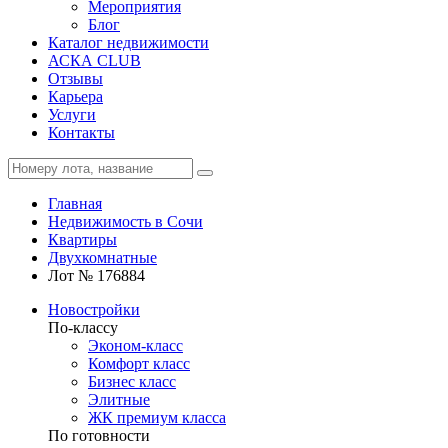
Мероприятия
Блог
Каталог недвижимости
АСКА CLUB
Отзывы
Карьера
Услуги
Контакты
Главная
Недвижимость в Сочи
Квартиры
Двухкомнатные
Лот № 176884
Новостройки
По-классу
Эконом-класс
Комфорт класс
Бизнес класс
Элитные
ЖК премиум класса
По готовности