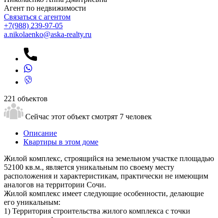
Агент по недвижимости
Связаться с агентом
+7
(988) 239-97-05
a.nikolaenko@aska-realty.ru
221 объектов
Сейчас этот объект смотрят
7 человек
Описание
Квартиры в этом доме
Жилой комплекс, строящийся на земельном участке площадью
52100 кв.м., является уникальным по своему месту
расположения и характеристикам, практически не имеющим
аналогов на территории Сочи.
Жилой комплекс имеет следующие особенности, делающие
его уникальным:
1) Территория строительства жилого комплекса с точки