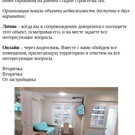
инвестирования на ранней стадии строительства.
Организация показа объекта недвижимости доступна в двух
вариантах:
Лично
– когда вы в сопровождении доверенного посещаете
этот объект, осматривая его, и на месте задаете все
интересующие вопросы.
Онлайн
– через видеосвязь. Вместе с вами обойдем все
помещения, прилегающую территорию и ответим на все
интересующие вопросы.
Вторичка
Вторичка
От застройщика