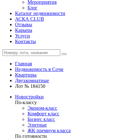
Мероприятия
Блог
Каталог недвижимости
АСКА CLUB
Отзывы
Карьера
Услуги
Контакты
Главная
Недвижимость в Сочи
Квартиры
Двухкомнатные
Лот № 184150
Новостройки
По-классу
Эконом-класс
Комфорт класс
Бизнес класс
Элитные
ЖК премиум класса
По готовности