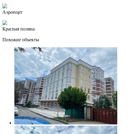
Аэропорт
Красная поляна
Похожие объекты