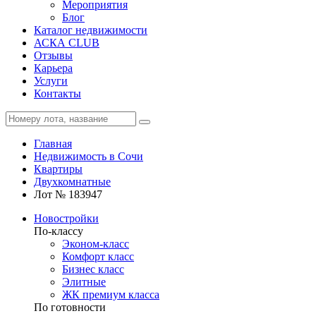
Мероприятия
Блог
Каталог недвижимости
АСКА CLUB
Отзывы
Карьера
Услуги
Контакты
Главная
Недвижимость в Сочи
Квартиры
Двухкомнатные
Лот № 183947
Новостройки
По-классу
Эконом-класс
Комфорт класс
Бизнес класс
Элитные
ЖК премиум класса
По готовности