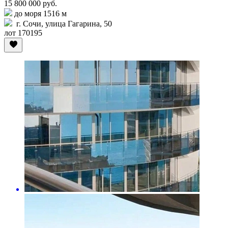
15 800 000 руб.
до моря 1516 м
г. Сочи, улица Гагарина, 50
лот 170195