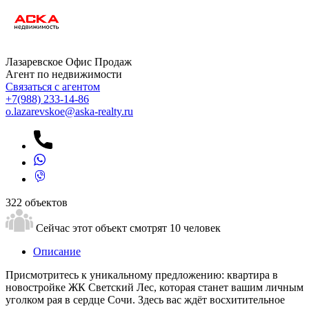
Лазаревское Офис Продаж
Агент по недвижимости
Связаться с агентом
+7
(988) 233-14-86
o.lazarevskoe@aska-realty.ru
322 объектов
Сейчас этот объект смотрят
10 человек
Описание
Присмотритесь к уникальному предложению: квартира в
новостройке ЖК Светский Лес, которая станет вашим личным
уголком рая в сердце Сочи. Здесь вас ждёт восхитительное