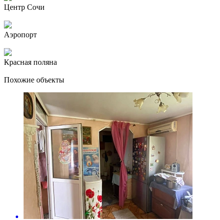
Центр Сочи
Аэропорт
Красная поляна
Похожие объекты