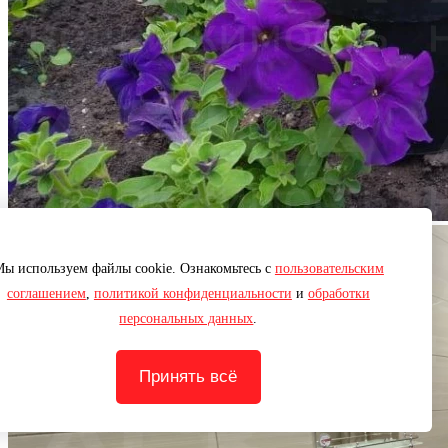
ы используем файлы cookie. Ознакомьтесь с
пользовательским
соглашением
,
политикой конфиденциальности
и
обработки
персональных данных
.
Принять всё