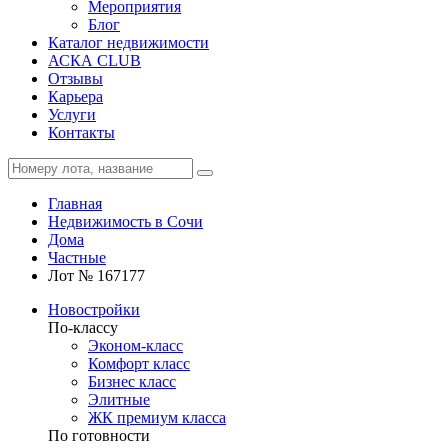
Мероприятия
Блог
Каталог недвижимости
АСКА CLUB
Отзывы
Карьера
Услуги
Контакты
Главная
Недвижимость в Сочи
Дома
Частные
Лот № 167177
Новостройки
По-классу
Эконом-класс
Комфорт класс
Бизнес класс
Элитные
ЖК премиум класса
По готовности