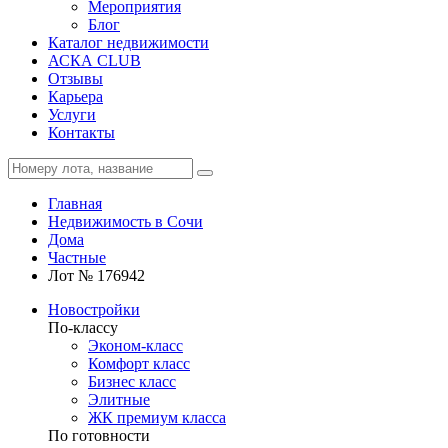
Мероприятия
Блог
Каталог недвижимости
АСКА CLUB
Отзывы
Карьера
Услуги
Контакты
Главная
Недвижимость в Сочи
Дома
Частные
Лот № 176942
Новостройки
По-классу
Эконом-класс
Комфорт класс
Бизнес класс
Элитные
ЖК премиум класса
По готовности