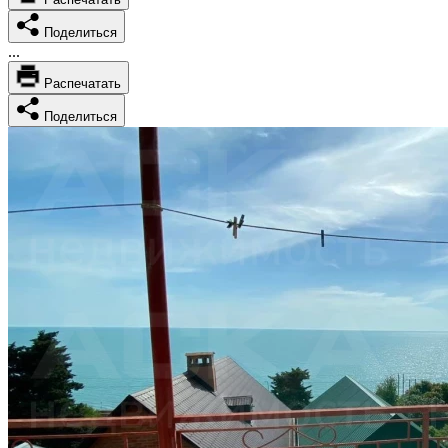
Поделиться
...
Распечатать
Поделиться