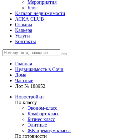
Мероприятия
Блог
Каталог недвижимости
АСКА CLUB
Отзывы
Карьера
Услуги
Контакты
Главная
Недвижимость в Сочи
Дома
Частные
Лот № 188952
Новостройки
По-классу
Эконом-класс
Комфорт класс
Бизнес класс
Элитные
ЖК премиум класса
По готовности