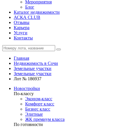
Мероприятия
Блог
Каталог недвижимости
АСКА CLUB
Отзывы
Карьера
Услуги
Контакты
Главная
Недвижимость в Сочи
Земельные участки
Земельные участки
Лот № 186937
Новостройки
По-классу
Эконом-класс
Комфорт класс
Бизнес класс
Элитные
ЖК премиум класса
По готовности