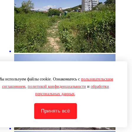
ы используем файлы cookie. Ознакомьтесь с
пользовательским
соглашением
,
политикой конфиденциальности
и
обработки
персональных данных
.
Принять всё