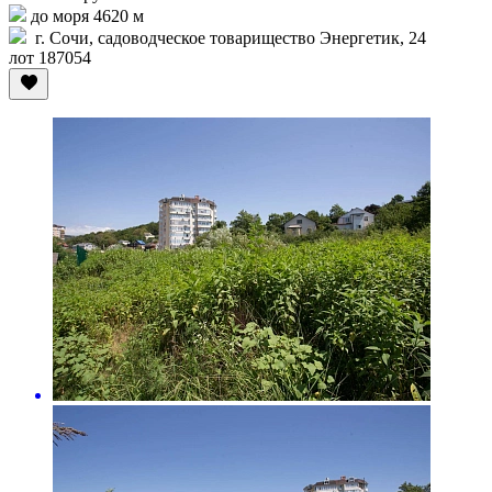
до моря 4620 м
г. Сочи, садоводческое товарищество Энергетик, 24
лот 187054