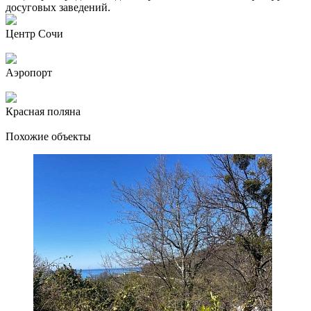
досуговых заведений.
Центр Сочи
Аэропорт
Красная поляна
Похожие объекты