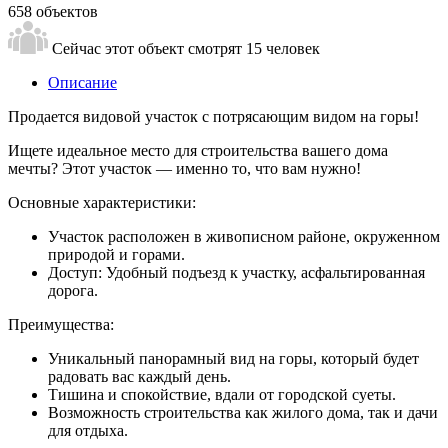
658 объектов
Сейчас этот объект смотрят
15 человек
Описание
Продается видовой участок с потрясающим видом на горы!
Ищете идеальное место для строительства вашего дома
мечты? Этот участок — именно то, что вам нужно!
Основные характеристики:
Участок расположен в живописном районе, окруженном
природой и горами.
Доступ:
Удобный подъезд к участку, асфальтированная
дорога.
Преимущества:
Уникальный панорамный вид на горы, который будет
радовать вас каждый день.
Тишина и спокойствие, вдали от городской суеты.
Возможность строительства как жилого дома, так и дачи
для отдыха.