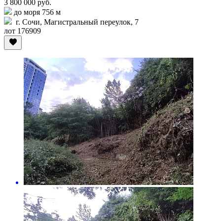
3 800 000 руб.
до моря 756 м
г. Сочи, Магистральный переулок, 7
лот 176909